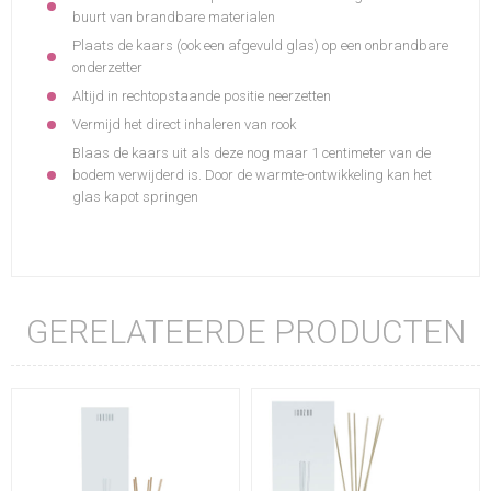
buurt van brandbare materialen
Plaats de kaars (ook een afgevuld glas) op een onbrandbare
onderzetter
Altijd in rechtopstaande positie neerzetten
Vermijd het direct inhaleren van rook
Blaas de kaars uit als deze nog maar 1 centimeter van de
bodem verwijderd is. Door de warmte-ontwikkeling kan het
glas kapot springen
GERELATEERDE PRODUCTEN