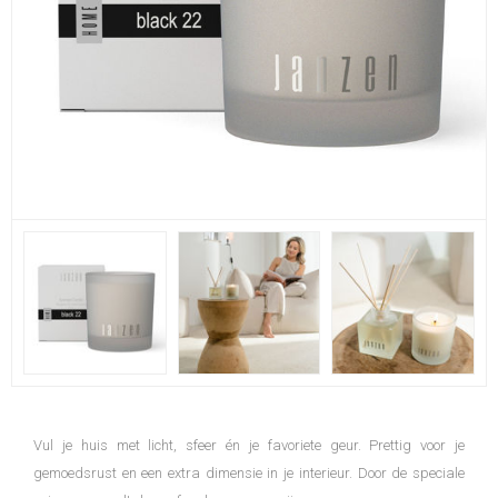
Vul je huis met licht, sfeer én je favoriete geur. Prettig voor je
gemoedsrust en een extra dimensie in je interieur. Door de speciale