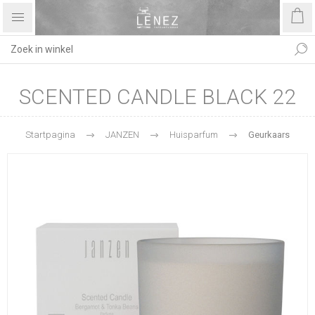
SCENTED CANDLE BLACK 22
Startpagina
JANZEN
Huisparfum
Geurkaars