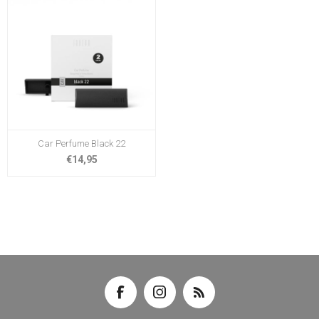
Car Perfume Black 22
€14,95