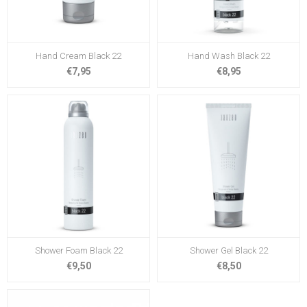
Hand Cream Black 22
Hand Wash Black 22
€7,95
€8,95
Shower Foam Black 22
Shower Gel Black 22
€9,50
€8,50