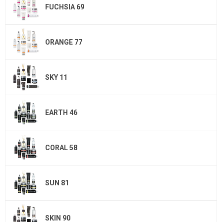
FUCHSIA 69
ORANGE 77
SKY 11
EARTH 46
CORAL 58
SUN 81
SKIN 90