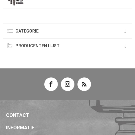
CATEGORIE
PRODUCENTEN LIJST
CONTACT
INFORMATIE