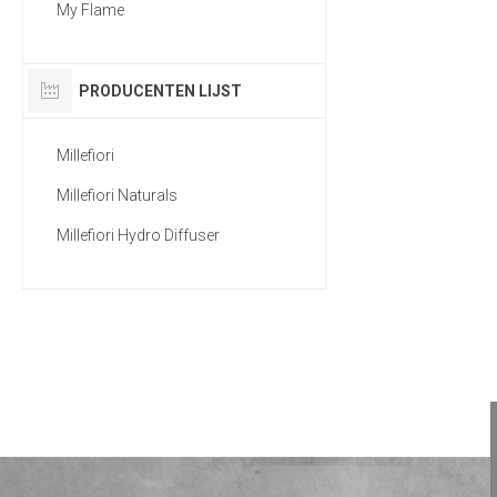
My Flame
PRODUCENTEN LIJST
Millefiori
Millefiori Naturals
Millefiori Hydro Diffuser