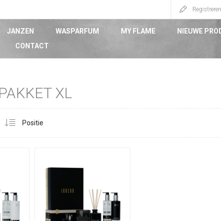
Registrere
JANZEN
WASPARFUM
MY FLAME
NIEUWE PRO
CONTACT
PAKKET XL