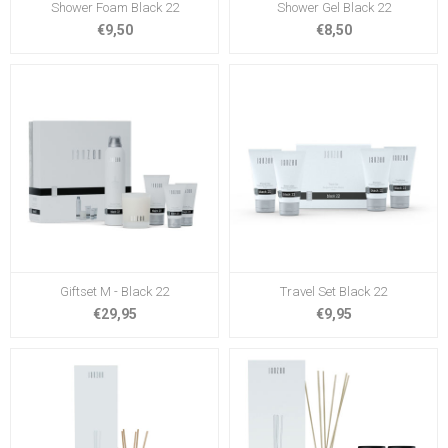
Shower Foam Black 22
Shower Gel Black 22
€9,50
€8,50
Giftset M - Black 22
Travel Set Black 22
€29,95
€9,95