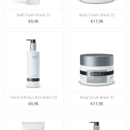
Bath Foam Black 22
Body Cream Black 22
€9,95
€17,95
Hand & Body Lotion Black 22
Body Scrub Black 22
€9,95
€17,95