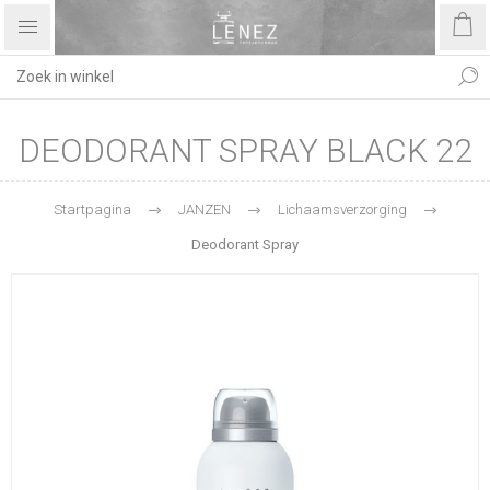
DEODORANT SPRAY BLACK 22
Startpagina
JANZEN
Lichaamsverzorging
Deodorant Spray