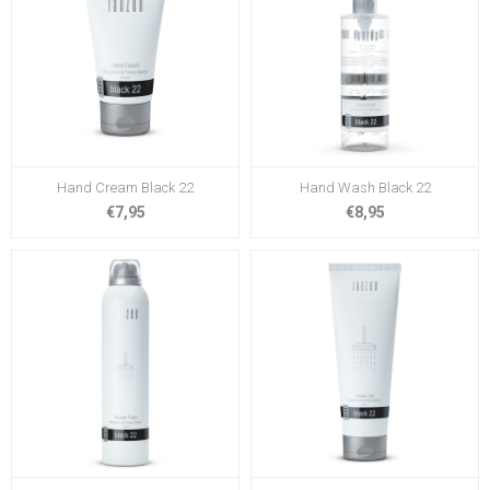
Hand Cream Black 22
Hand Wash Black 22
€7,95
€8,95