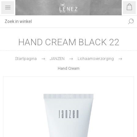
HAND CREAM BLACK 22
Startpagina
JANZEN
Lichaamsverzorging
Hand Cream