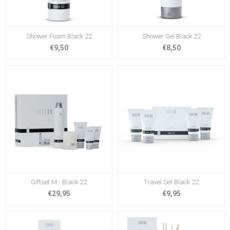
Shower Foam Black 22
Shower Gel Black 22
€9,50
€8,50
Giftset M - Black 22
Travel Set Black 22
€29,95
€9,95