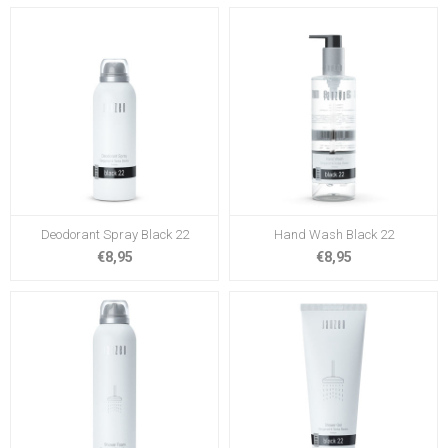
Deodorant Spray Black 22
Hand Wash Black 22
€8,95
€8,95