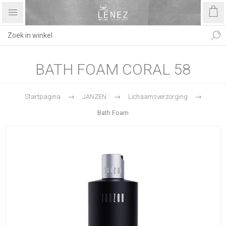
BATH FOAM CORAL 58
Startpagina
JANZEN
Lichaamsverzorging
Bath Foam