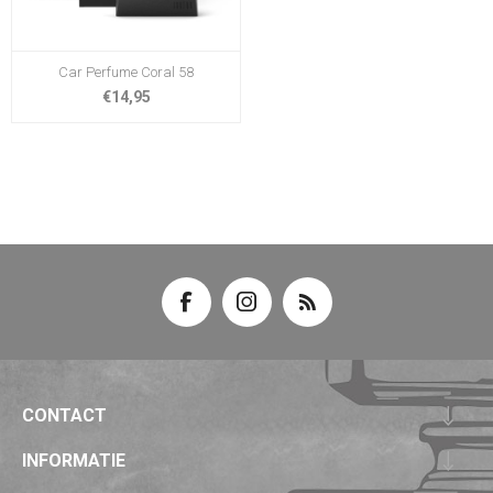
Car Perfume Coral 58
€14,95
CONTACT
INFORMATIE