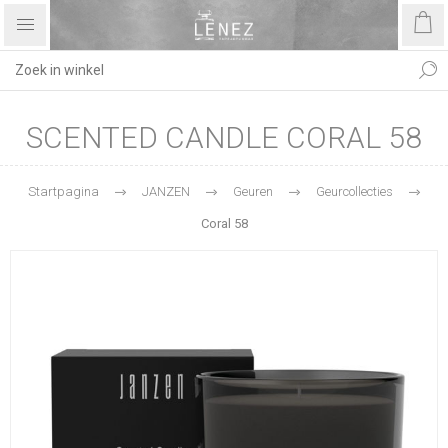
SCENTED CANDLE CORAL 58
Startpagina
JANZEN
Geuren
Geurcollecties
Coral 58