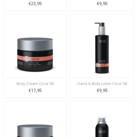
€23,95
€9,95
Body Cream Coral 58
Hand & Body Lotion Coral 58
€17,95
€9,95