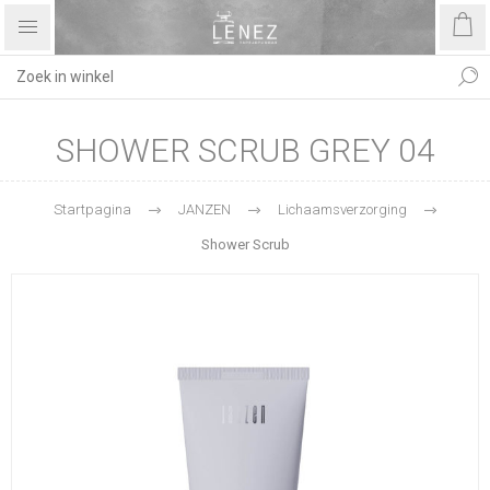
SHOWER SCRUB GREY 04
Startpagina
JANZEN
Lichaamsverzorging
Shower Scrub