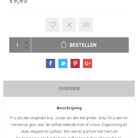
€9,95
BESTELLEN
OVERVIEW
Beschrijving
Fris als een ongerept bos, zuiver als een bergmeer. Grey 04 is een no-
nonsense geur voor de zelfverzekerde man of vrouw. Eigenzinnig en
stoer, elegant en tijdloos. Een aards parfum met hars en