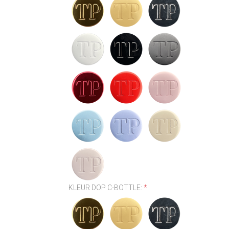
KLEUR DOP C-BOTTLE:
*