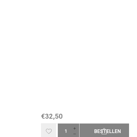
€32,50
BESTELLEN