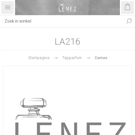
LA216
Startpagina
Tapparfum
Dames