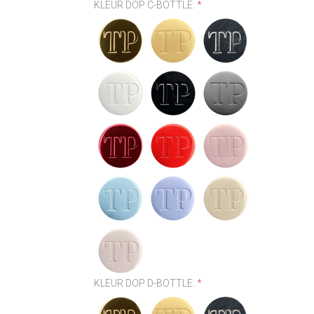
KLEUR DOP C-BOTTLE:
*
KLEUR DOP D-BOTTLE:
*