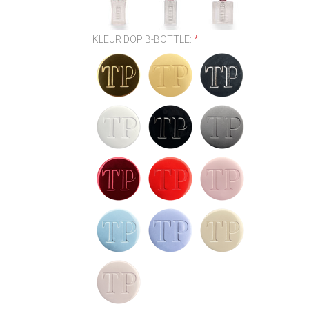
KLEUR DOP B-BOTTLE:
*