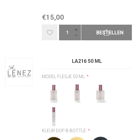
€15,00
BESTELLEN
LA216 50 ML
MODEL FLESJE 50 ML:
*
KLEUR DOP B-BOTTLE:
*