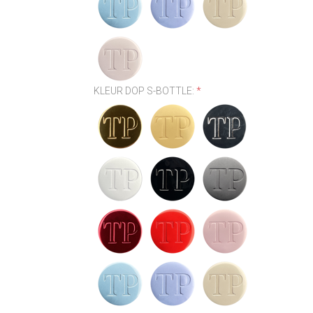
KLEUR DOP S-BOTTLE:
*