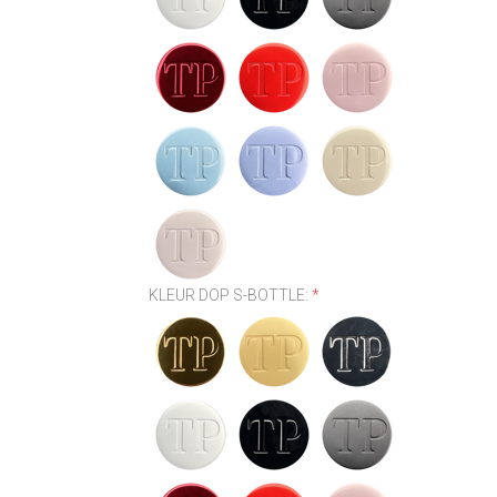
KLEUR DOP S-BOTTLE:
*