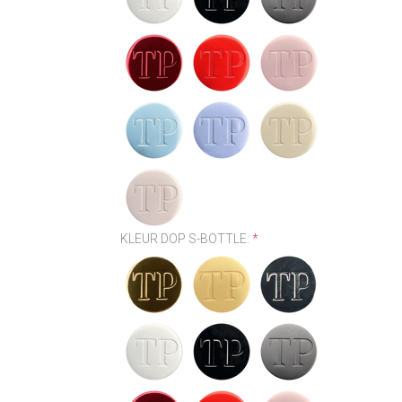
KLEUR DOP S-BOTTLE:
*