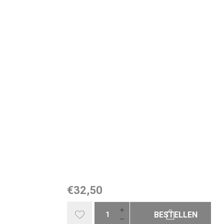
€32,50
BESTELLEN