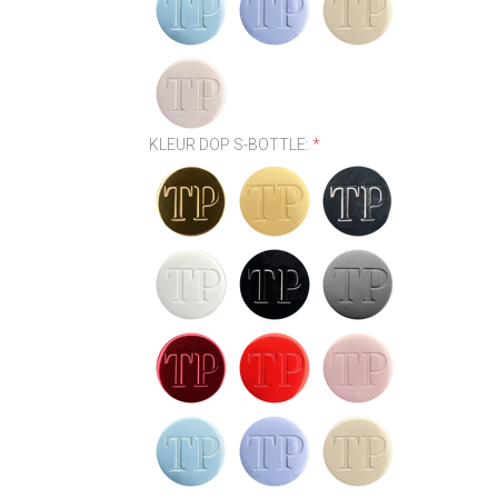
KLEUR DOP S-BOTTLE:
*