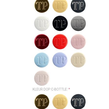
KLEUR DOP C-BOTTLE:
*