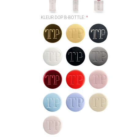
KLEUR DOP B-BOTTLE:
*