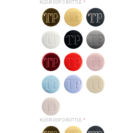
KLEUR DOP C-BOTTLE:
*
KLEUR DOP D-BOTTLE:
*