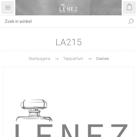
LA215
Startpagina
Tapparfum
Dames