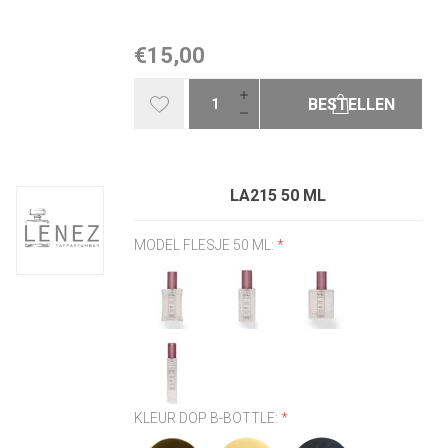
€15,00
BESTELLEN
LA215 50 ML
MODEL FLESJE 50 ML:
*
KLEUR DOP B-BOTTLE:
*