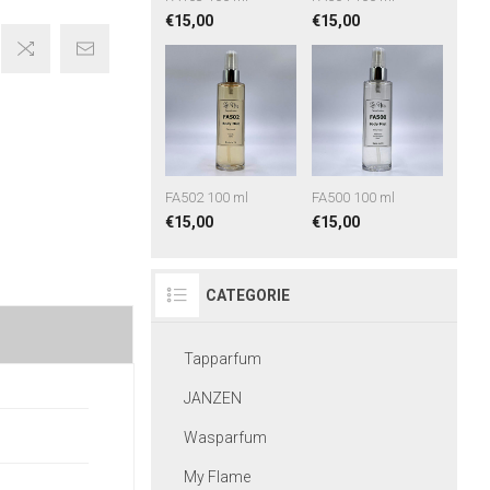
€15,00
€15,00
FA502 100 ml
FA500 100 ml
€15,00
€15,00
CATEGORIE
Tapparfum
JANZEN
Wasparfum
My Flame