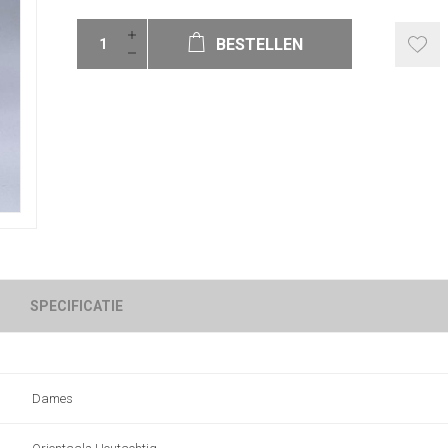
BESTELLEN
SPECIFICATIE
Dames