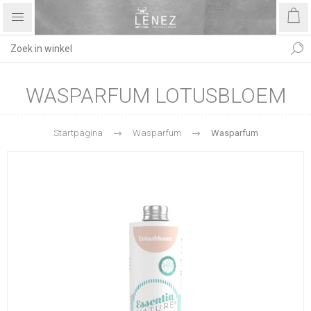
WASPARFUM LOTUSBLOEM
Startpagina
Wasparfum
Wasparfum