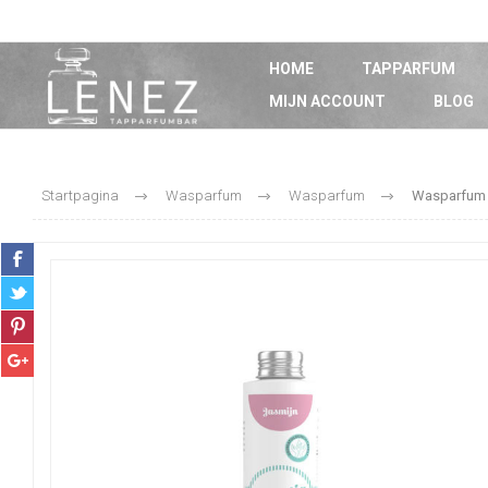
HOME
TAPPARFUM
MIJN ACCOUNT
BLOG
Startpagina
Wasparfum
Wasparfum
Wasparfum 