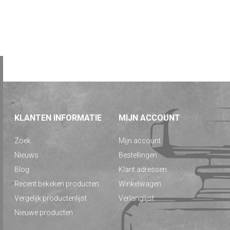
KLANTEN INFORMATIE
MIJN ACCOUNT
Zoek
Mijn account
Nieuws
Bestellingen
Blog
Klant adressen
Recent bekeken producten
Winkelwagen
Vergelijk productenlijst
Verlanglijst
Nieuwe producten