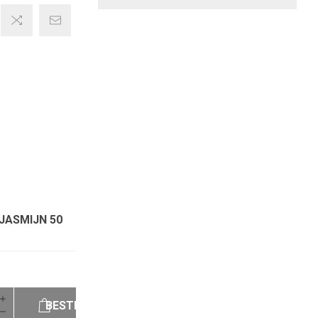
JASMIJN 50
BESTELLEN