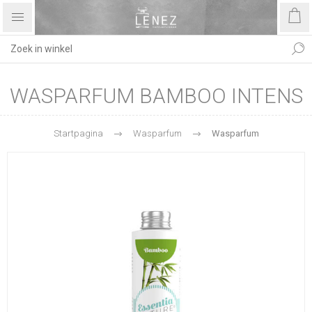
WASPARFUM BAMBOO INTENS
Startpagina
Wasparfum
Wasparfum