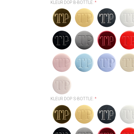
KLEUR DOP B-BOTTLE:
*
KLEUR DOP S-BOTTLE:
*