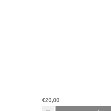
€20,00