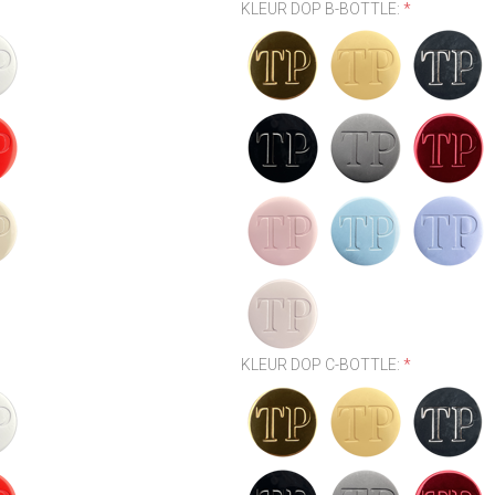
KLEUR DOP B-BOTTLE:
*
KLEUR DOP C-BOTTLE:
*