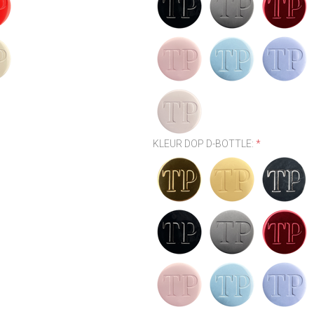
KLEUR DOP D-BOTTLE:
*