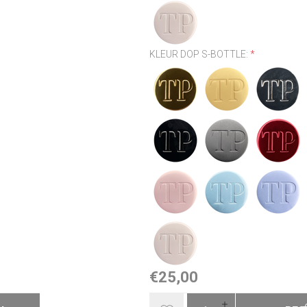
KLEUR DOP S-BOTTLE:
*
€25,00