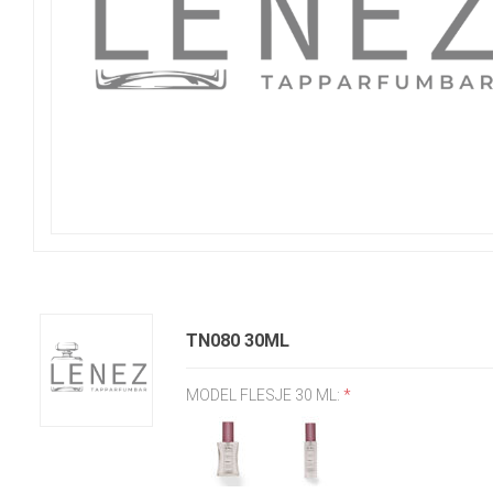
TN080 30ML
MODEL FLESJE 30 ML:
*