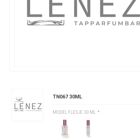
TN067 30ML
MODEL FLESJE 30 ML:
*