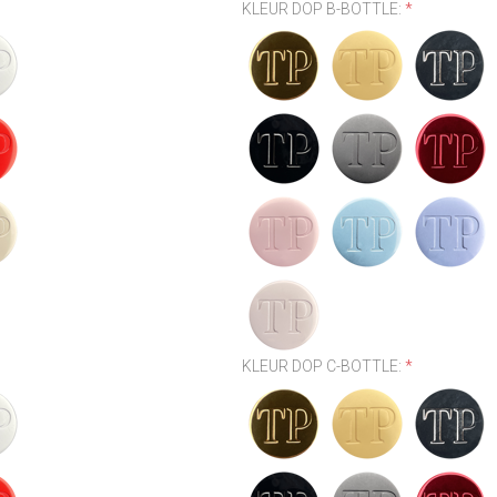
KLEUR DOP B-BOTTLE:
*
KLEUR DOP C-BOTTLE:
*