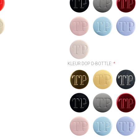
KLEUR DOP D-BOTTLE:
*