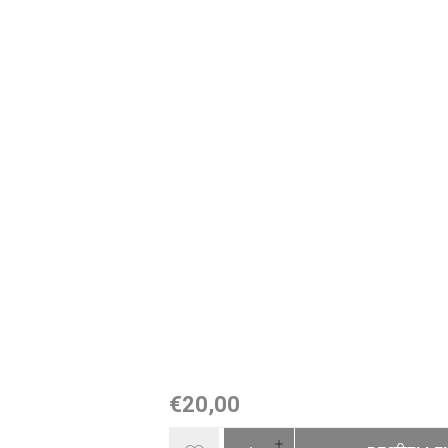
€20,00