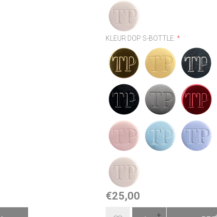
KLEUR DOP S-BOTTLE:
*
€25,00