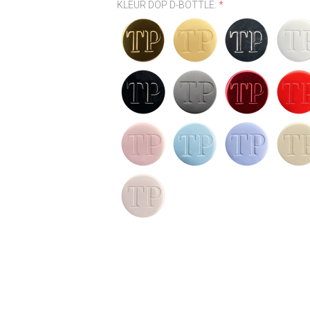
KLEUR DOP D-BOTTLE:
*