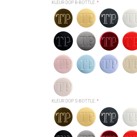
KLEUR DOP B-BOTTLE:
*
KLEUR DOP S-BOTTLE:
*