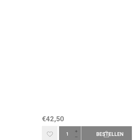
€42,50
BESTELLEN