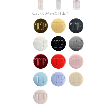
KLEUR DOP B-BOTTLE:
*