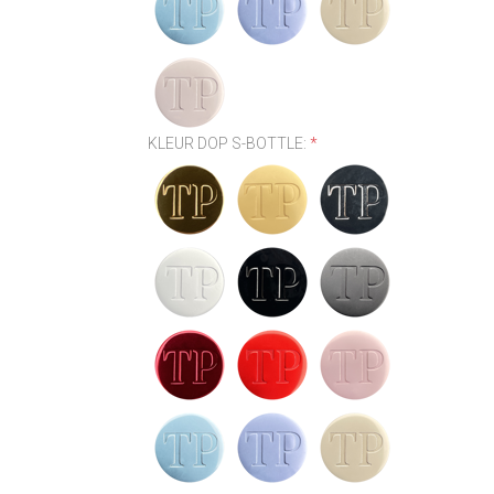
KLEUR DOP S-BOTTLE:
*