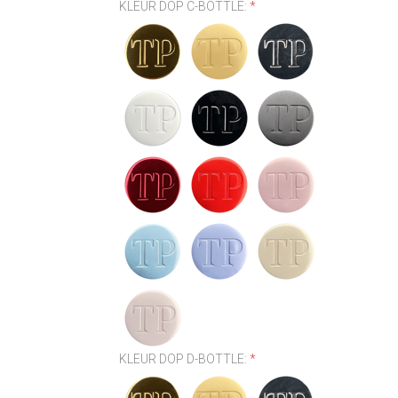
KLEUR DOP C-BOTTLE:
*
KLEUR DOP D-BOTTLE:
*