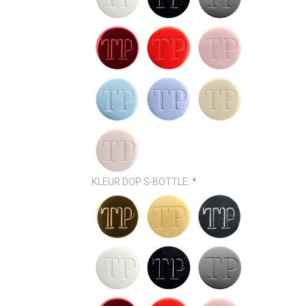
KLEUR DOP S-BOTTLE:
*