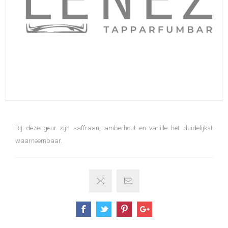
Bij deze geur zijn saffraan, amberhout en vanille het duidelijkst
waarneembaar.