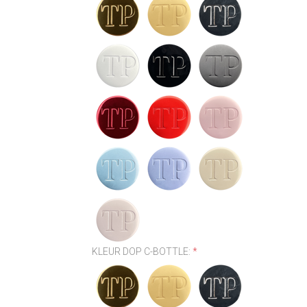
KLEUR DOP C-BOTTLE:
*