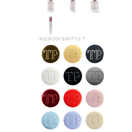
KLEUR DOP B-BOTTLE:
*