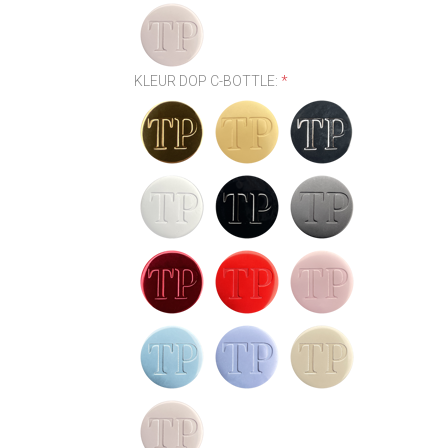
KLEUR DOP C-BOTTLE:
*