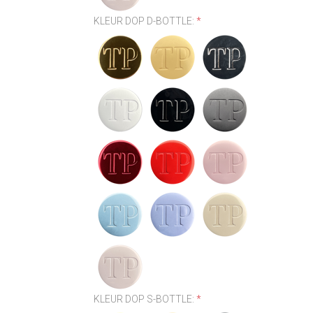
KLEUR DOP D-BOTTLE:
*
KLEUR DOP S-BOTTLE:
*