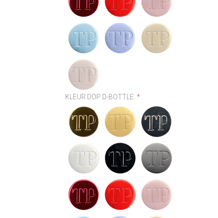
KLEUR DOP D-BOTTLE:
*