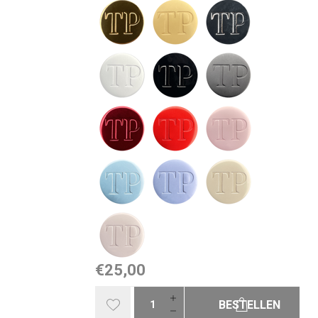
€25,00
BESTELLEN