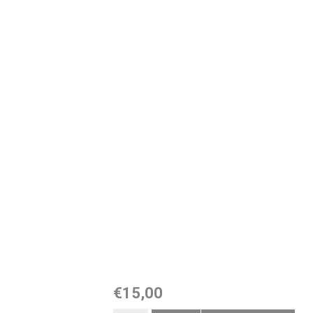
€15,00