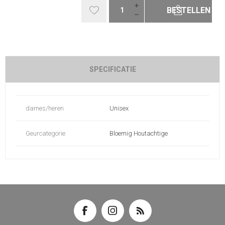
BESTELLEN
SPECIFICATIE
dames/heren
Unisex
Geurcategorie
Bloemig Houtachtige