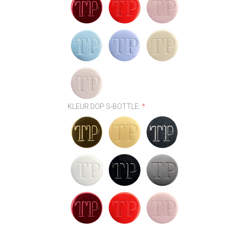
KLEUR DOP S-BOTTLE:
*