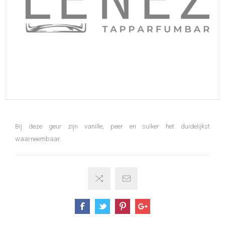
Bij deze geur zijn vanille, peer en suiker het duidelijkst
waarneembaar.