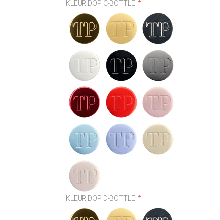
KLEUR DOP C-BOTTLE:
*
KLEUR DOP D-BOTTLE:
*