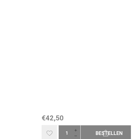
€42,50
BESTELLEN