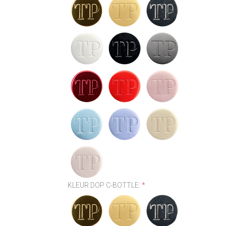
KLEUR DOP C-BOTTLE:
*