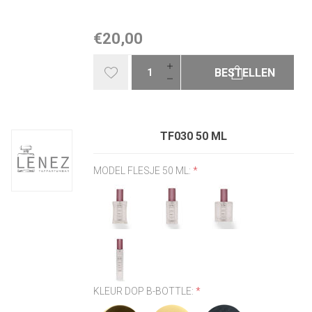
€20,00
BESTELLEN
TF030 50 ML
MODEL FLESJE 50 ML:
*
KLEUR DOP B-BOTTLE:
*