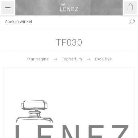
TF030
Startpagina
Tapparfum
Exclusive