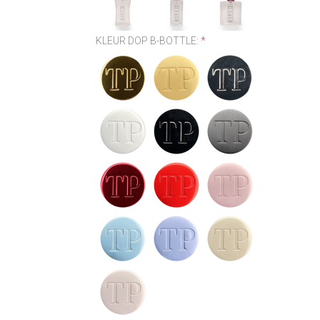
KLEUR DOP B-BOTTLE:
*