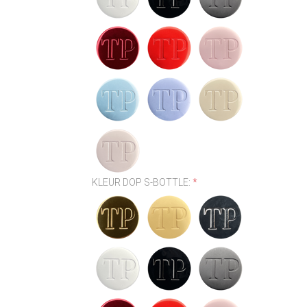
KLEUR DOP S-BOTTLE:
*