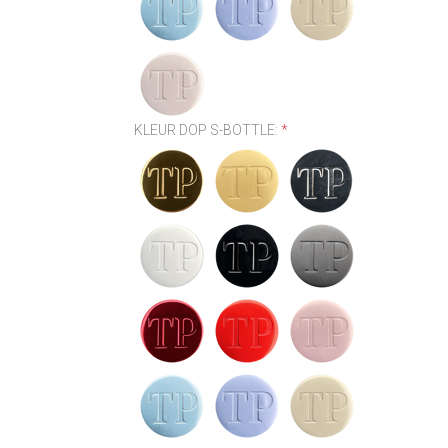
KLEUR DOP S-BOTTLE:
*