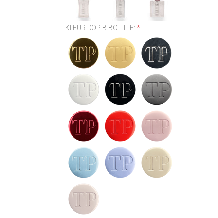
KLEUR DOP B-BOTTLE:
*