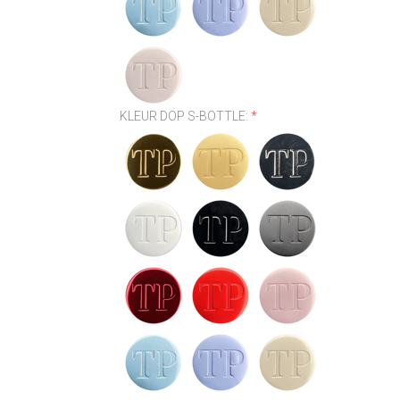
KLEUR DOP S-BOTTLE:
*