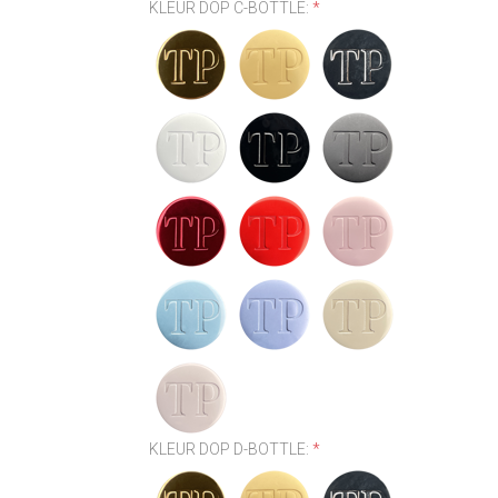
KLEUR DOP C-BOTTLE:
*
KLEUR DOP D-BOTTLE:
*