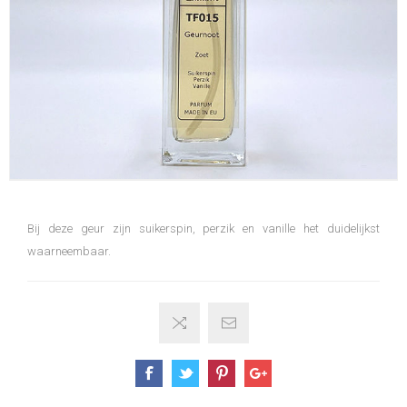
Bij deze geur zijn suikerspin, perzik en vanille het duidelijkst
waarneembaar.