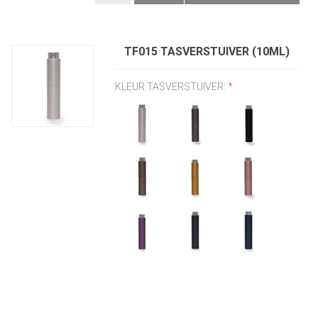
TF015 TASVERSTUIVER (10ML)
KLEUR TASVERSTUIVER:
*