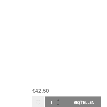
€42,50
BESTELLEN