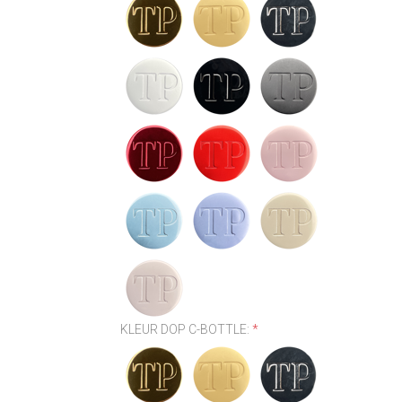
KLEUR DOP C-BOTTLE:
*