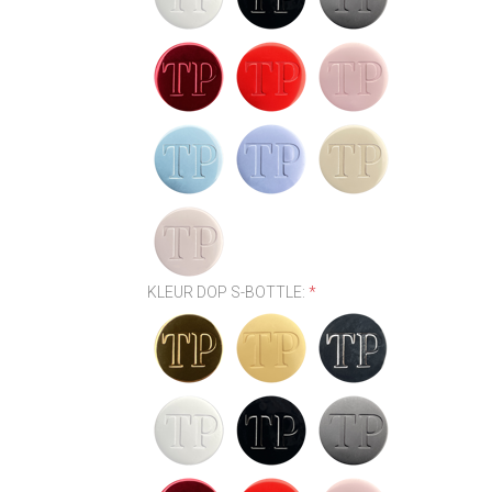
KLEUR DOP S-BOTTLE:
*