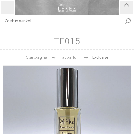
TF015
Startpagina
Tapparfum
Exclusive