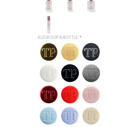
KLEUR DOP B-BOTTLE:
*