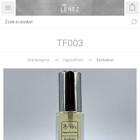
TF003
Startpagina
Tapparfum
Exclusive