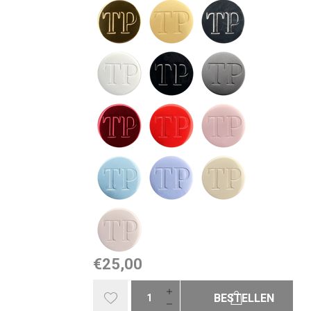
€25,00
BESTELLEN