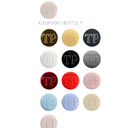
KLEUR DOP C-BOTTLE:
*