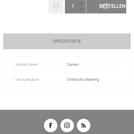
BESTELLEN
SPECIFICATIE
dames/heren
Dames
Geurcategorie
Orientaals Bloemig