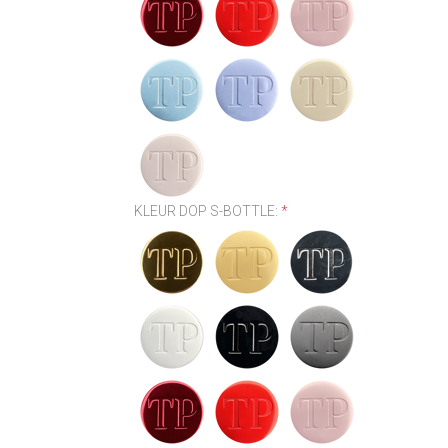
KLEUR DOP S-BOTTLE:
*