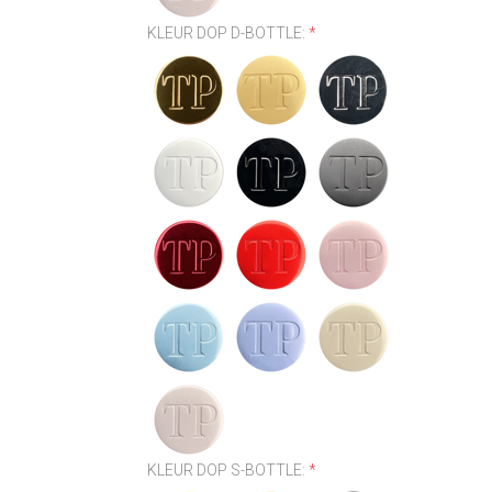
KLEUR DOP D-BOTTLE:
*
KLEUR DOP S-BOTTLE:
*