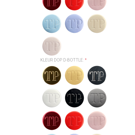
KLEUR DOP D-BOTTLE:
*