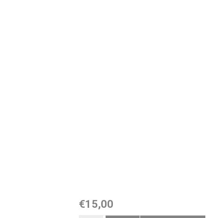
€15,00