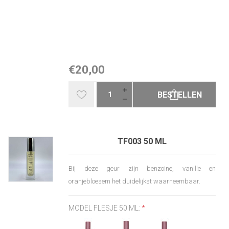
€20,00
BESTELLEN
TF003 50 ML
Bij deze geur zijn benzoine, vanille en
oranjebloesem het duidelijkst waarneembaar.
MODEL FLESJE 50 ML:
*