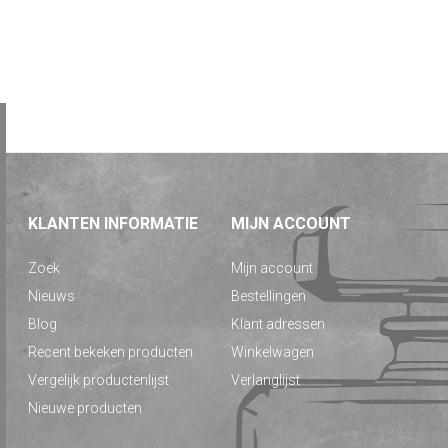
KLANTEN INFORMATIE
MIJN ACCOUNT
Zoek
Mijn account
Nieuws
Bestellingen
Blog
Klant adressen
Recent bekeken producten
Winkelwagen
Vergelijk productenlijst
Verlanglijst
Nieuwe producten