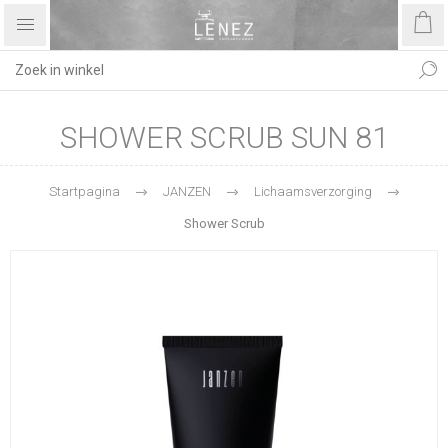
SHOWER SCRUB SUN 81
Startpagina
JANZEN
Lichaamsverzorging
Shower Scrub