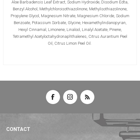
Aloe Barbadensis Leaf Extract, Sodium Hydroxide, Disodium Edta,
Benzyl Alcohol, Methylchloroisothiazolinone, Methylisothiazolinone,
Propylene Glycol, Magnesium Nitrate, Magnesium Chloride, Sodium
Benzoate, Potassium Sorbate, Glycine, Hexamethylindanopyran,
Hexyl Cinnamal, Limonene, Linalool, Linalyl Acetate, Pinene,
Tetramethyl Acetyloctahydronaphthalenes, Citrus Aurantium Peel
Oil, Citrus Limon Peel Oil.
CONTACT