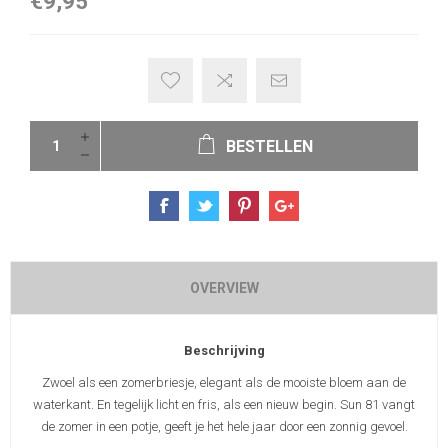
€9,95
BESTELLEN
OVERVIEW
Beschrijving
Zwoel als een zomerbriesje, elegant als de mooiste bloem aan de
waterkant. En tegelijk licht en fris, als een nieuw begin. Sun 81 vangt
de zomer in een potje, geeft je het hele jaar door een zonnig gevoel.