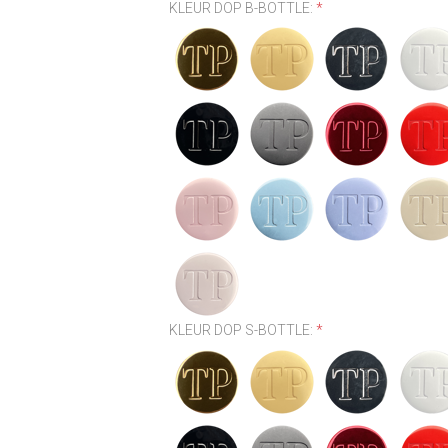
KLEUR DOP B-BOTTLE:
*
KLEUR DOP S-BOTTLE:
*