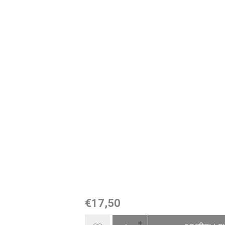
€17,50