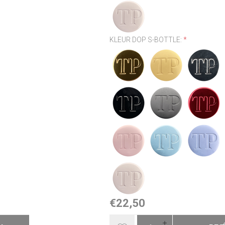
KLEUR DOP S-BOTTLE:
*
€22,50