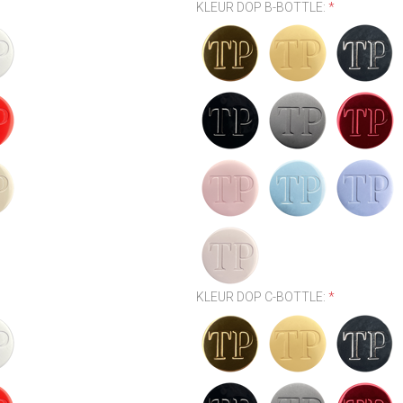
KLEUR DOP B-BOTTLE:
*
KLEUR DOP C-BOTTLE:
*