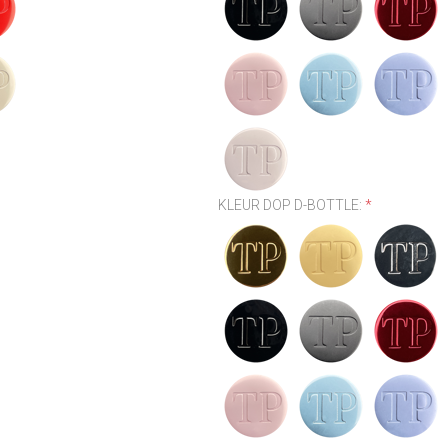
KLEUR DOP D-BOTTLE:
*