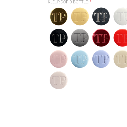
KLEUR DOP D-BOTTLE:
*