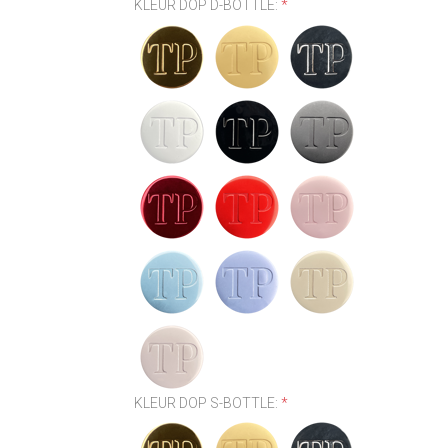
KLEUR DOP D-BOTTLE:
*
KLEUR DOP S-BOTTLE:
*