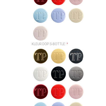
KLEUR DOP S-BOTTLE:
*