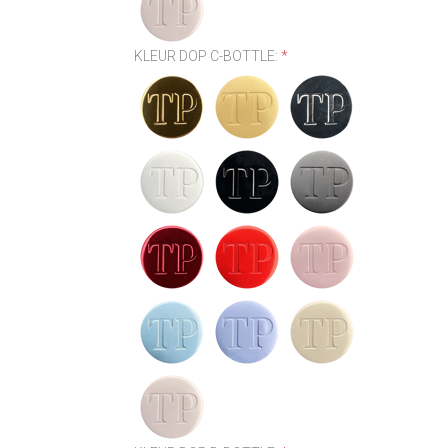
KLEUR DOP C-BOTTLE:
*