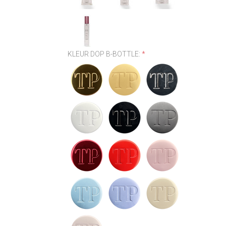
KLEUR DOP B-BOTTLE:
*