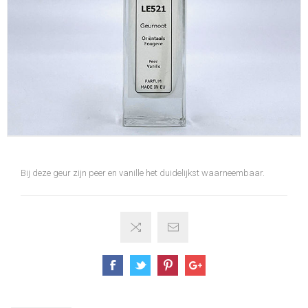
Bij deze geur zijn peer en vanille het duidelijkst waarneembaar.