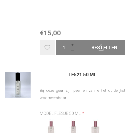
€15,00
BESTELLEN
LE521 50 ML
Bij deze geur zijn peer en vanille het duidelijkst
waarneembaar.
MODEL FLESJE 50 ML:
*