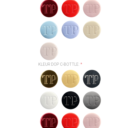
KLEUR DOP C-BOTTLE:
*