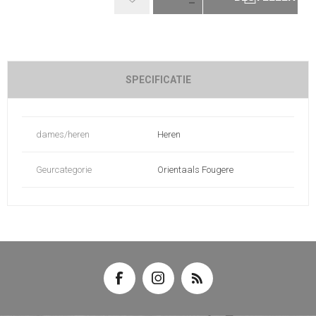
SPECIFICATIE
dames/heren
Heren
Geurcategorie
Orientaals Fougere