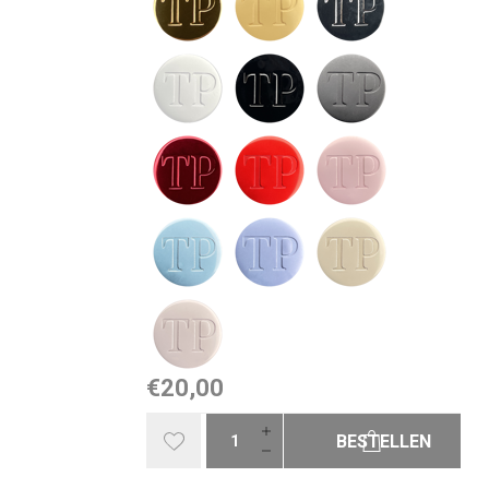
€20,00
BESTELLEN