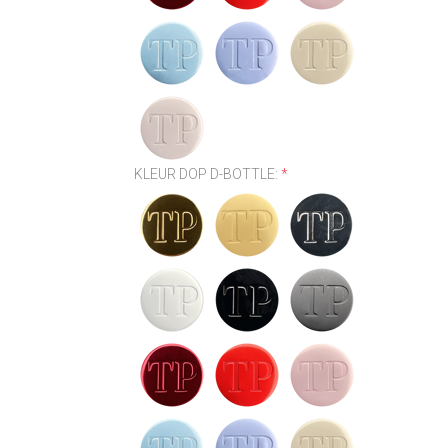
KLEUR DOP D-BOTTLE:
*