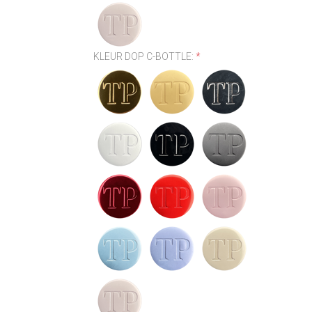
KLEUR DOP C-BOTTLE:
*