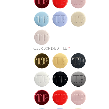
KLEUR DOP D-BOTTLE:
*