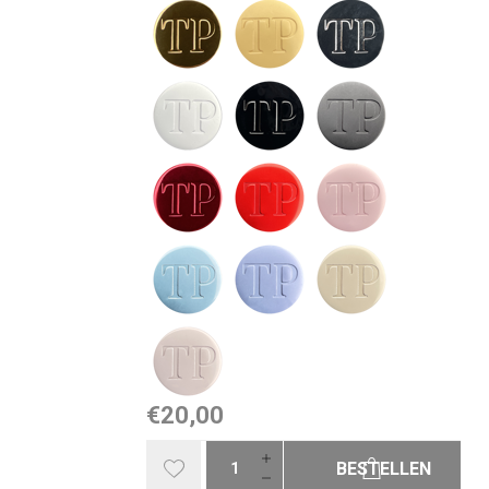
€20,00
BESTELLEN