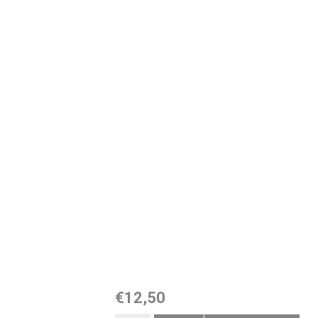
€12,50