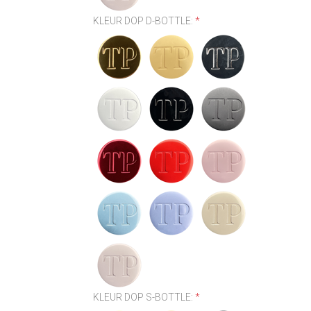
KLEUR DOP D-BOTTLE:
*
KLEUR DOP S-BOTTLE:
*