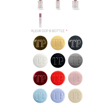
KLEUR DOP B-BOTTLE:
*