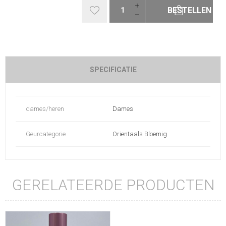
BESTELLEN
SPECIFICATIE
dames/heren
Dames
Geurcategorie
Orientaals Bloemig
GERELATEERDE PRODUCTEN