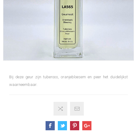
Bij deze geur zijn tuberoos, oranjebloesem en peer het duidelijkst
waarneembaar.