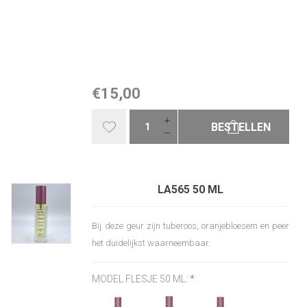
€15,00
BESTELLEN
LA565 50 ML
Bij deze geur zijn tuberoos, oranjebloesem en peer
het duidelijkst waarneembaar.
MODEL FLESJE 50 ML:
*