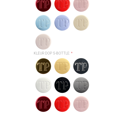
KLEUR DOP S-BOTTLE:
*