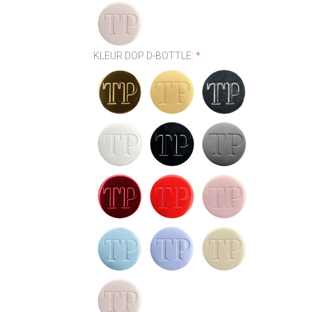
KLEUR DOP D-BOTTLE:
*