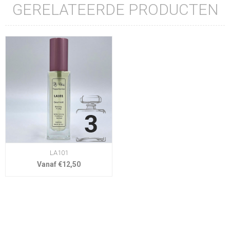
GERELATEERDE PRODUCTEN
LA101
Vanaf €12,50