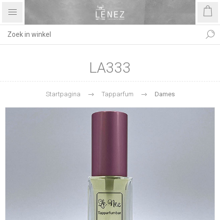
LA333
Startpagina
Tapparfum
Dames