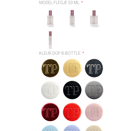
MODEL FLESJE 50 ML:
*
KLEUR DOP B-BOTTLE:
*