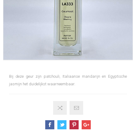
Bij deze geur zijn patchouli, Italiaanse mandarijn en Egyptische
jasmijn het duidelijkst waarneembaar.