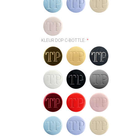
KLEUR DOP C-BOTTLE:
*