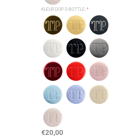
KLEUR DOP S-BOTTLE:
*
€20,00