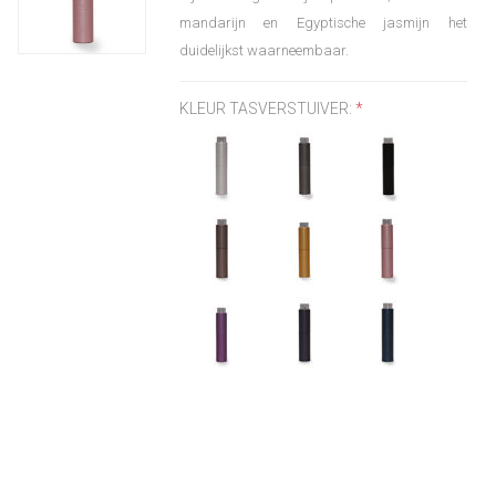
mandarijn en Egyptische jasmijn het
duidelijkst waarneembaar.
KLEUR TASVERSTUIVER:
*