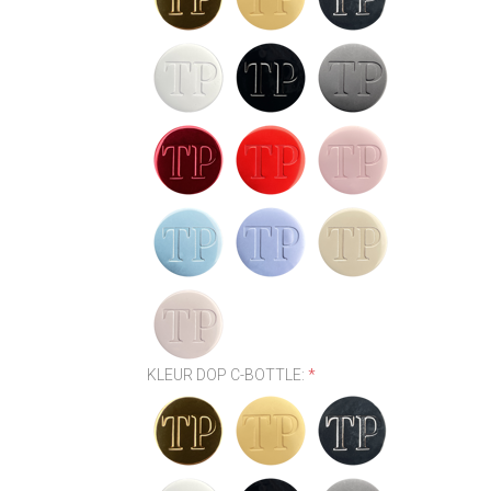
KLEUR DOP C-BOTTLE:
*