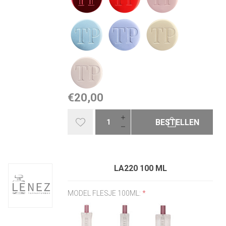
€20,00
BESTELLEN
LA220 100 ML
MODEL FLESJE 100ML:
*