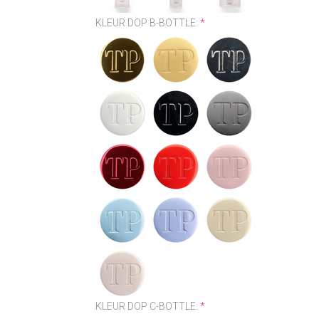
KLEUR DOP B-BOTTLE:
*
KLEUR DOP C-BOTTLE:
*