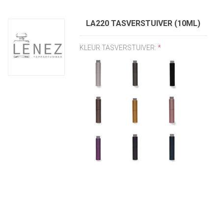
LA220 TASVERSTUIVER (10ML)
KLEUR TASVERSTUIVER:
*