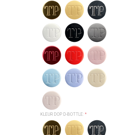
KLEUR DOP D-BOTTLE:
*