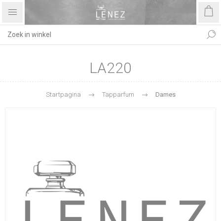
LA220
Startpagina
Tapparfum
Dames