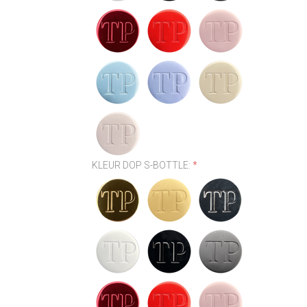
KLEUR DOP S-BOTTLE:
*