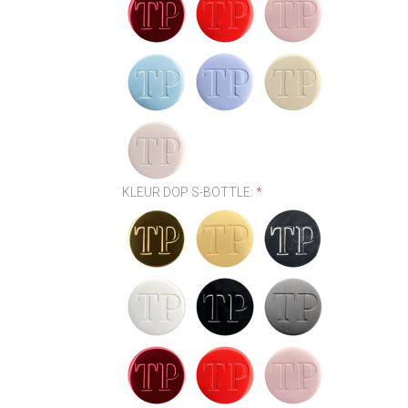
KLEUR DOP S-BOTTLE:
*