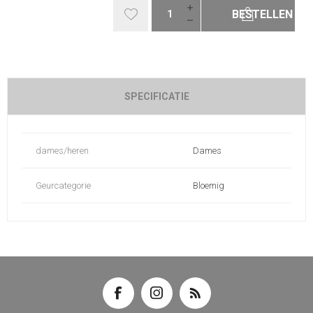
BESTELLEN
SPECIFICATIE
dames/heren
Dames
Geurcategorie
Bloemig