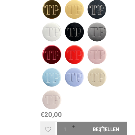
€20,00
BESTELLEN