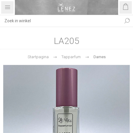
LA205
Startpagina
Tapparfum
Dames