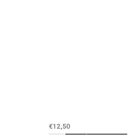
€12,50