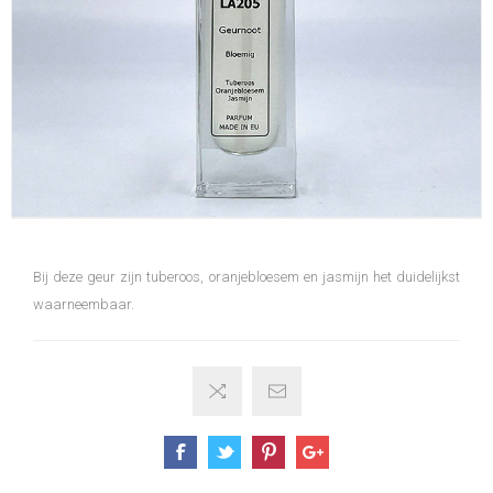
Bij deze geur zijn tuberoos, oranjebloesem en jasmijn het duidelijkst
waarneembaar.