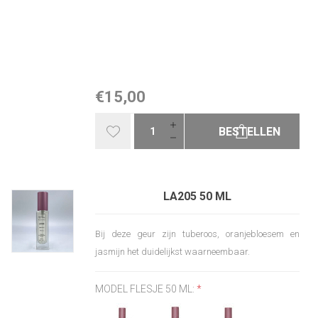
€15,00
BESTELLEN
LA205 50 ML
Bij deze geur zijn tuberoos, oranjebloesem en
jasmijn het duidelijkst waarneembaar.
MODEL FLESJE 50 ML:
*