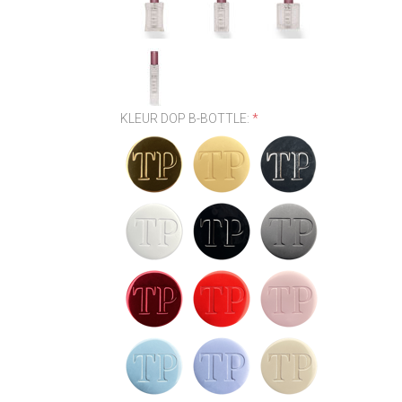
KLEUR DOP B-BOTTLE:
*