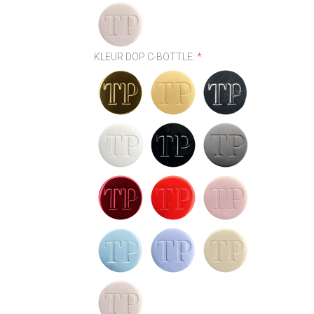
KLEUR DOP C-BOTTLE:
*