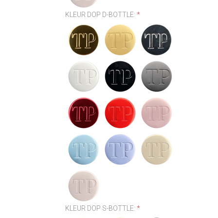
KLEUR DOP D-BOTTLE:
*
KLEUR DOP S-BOTTLE:
*