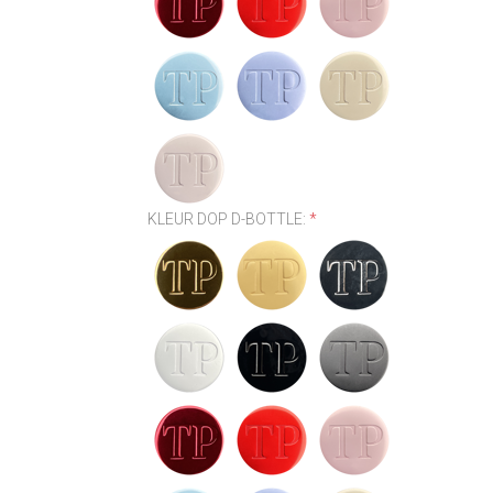
KLEUR DOP D-BOTTLE:
*