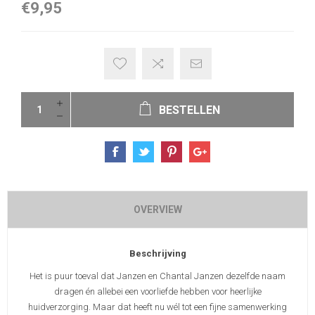
€9,95
BESTELLEN
OVERVIEW
Beschrijving
Het is puur toeval dat Janzen en Chantal Janzen dezelfde naam
dragen én allebei een voorliefde hebben voor heerlijke
huidverzorging. Maar dat heeft nu wél tot een fijne samenwerking