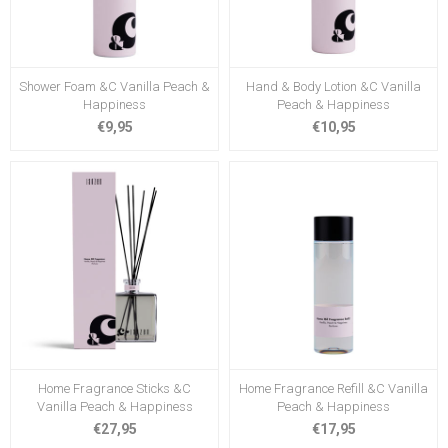
Shower Foam &C Vanilla Peach &
Hand & Body Lotion &C Vanilla
Happiness
Peach & Happiness
€9,95
€10,95
Home Fragrance Sticks &C
Home Fragrance Refill &C Vanilla
Vanilla Peach & Happiness
Peach & Happiness
€27,95
€17,95