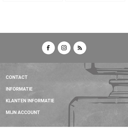
CONTACT
INFORMATIE
KLANTEN INFORMATIE
MIJN ACCOUNT