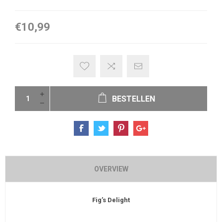
€10,99
BESTELLEN
OVERVIEW
Fig’s Delight