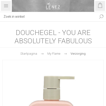
DOUCHEGEL - YOU ARE
ABSOLUTELY FABULOUS
Startpagina
My Flame
Verzorging