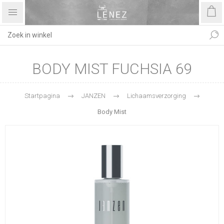
BODY MIST FUCHSIA 69
Startpagina
JANZEN
Lichaamsverzorging
Body Mist