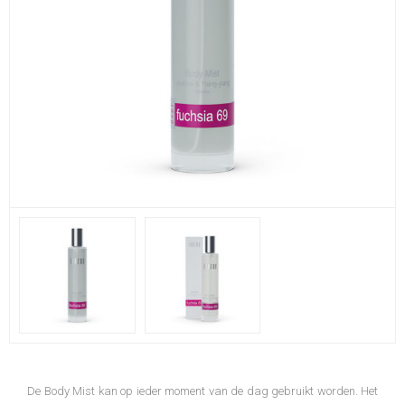
De Body Mist kan op ieder moment van de dag gebruikt worden. Het