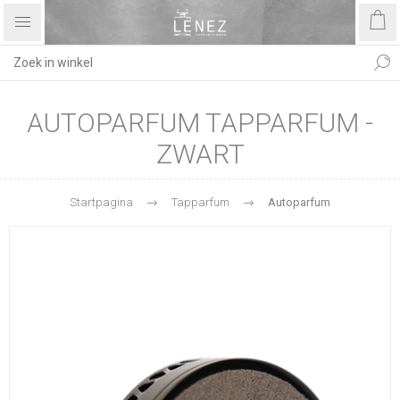
AUTOPARFUM TAPPARFUM -
ZWART
Startpagina
Tapparfum
Autoparfum